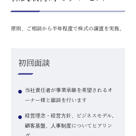
原則、ご相談から半年程度で株式の譲渡を実施。
初回面談
当社責任者が事業承継を希望されるオ
ーナー様と面談を行います
経営理念・経営方針、ビジネスモデル、
顧客基盤、人事制度についてヒアリン
グ