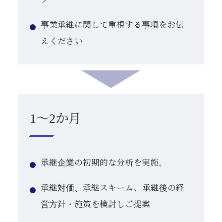
事業承継に関して重視する事項をお伝
えください
1～2か月
承継企業の初期的な分析を実施。
承継対価、承継スキーム、承継後の経
営方針・施策を検討しご提案