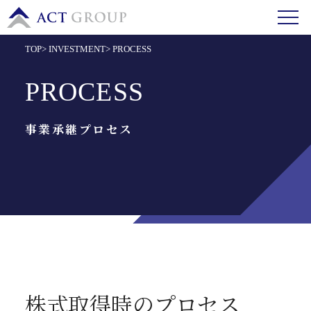
TOP
>
INVESTMENT
>
PROCESS
PROCESS
事業承継プロセス
株式取得時のプロセス