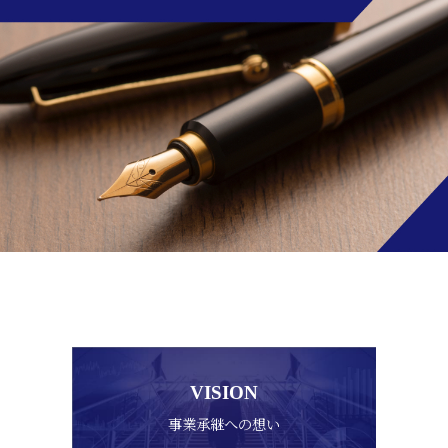
VISION
事業承継への想い