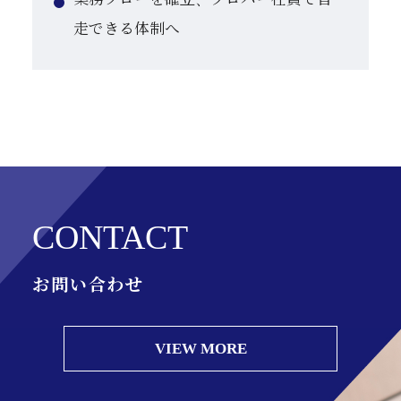
走できる体制へ
CONTACT
お問い合わせ
VIEW MORE