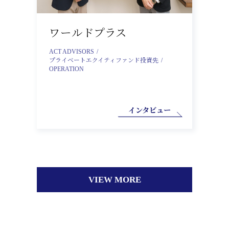
ワールドプラス
ACT ADVISORS
プライベートエクイティファンド投資先
OPERATION
インタビュー
VIEW MORE