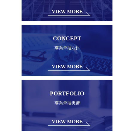
VIEW MORE
CONCEPT
事業承継方針
VIEW MORE
PORTFOLIO
事業承継実績
VIEW MORE