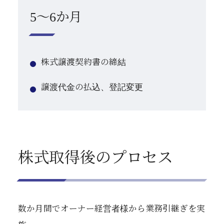
5～6か月
株式譲渡契約書の締結
譲渡代金の払込、登記変更
株式取得後のプロセス
数か月間でオーナー経営者様から業務引継ぎを実