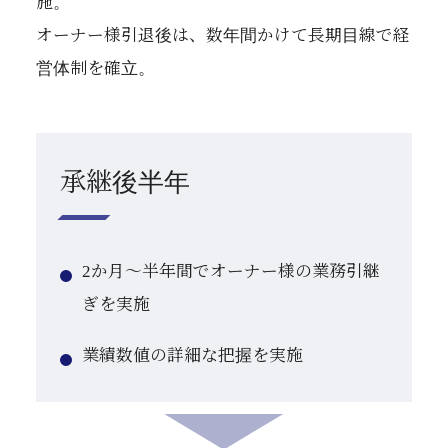
施。
オーナー様引退後は、数年間かけて長期目線で経
営体制を確立。
承継後半年
2か月～半年間でオーナー様の業務引継
ぎを実施
業績数値の詳細な把握を実施