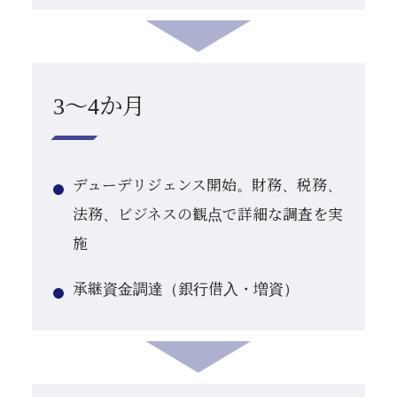
3～4か月
デューデリジェンス開始。財務、税務、
法務、ビジネスの観点で詳細な調査を実
施
承継資金調達（銀行借入・増資）