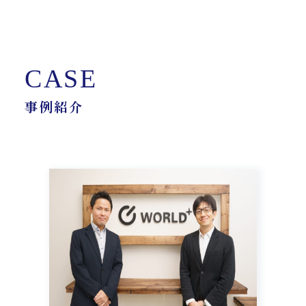
CASE
事例紹介