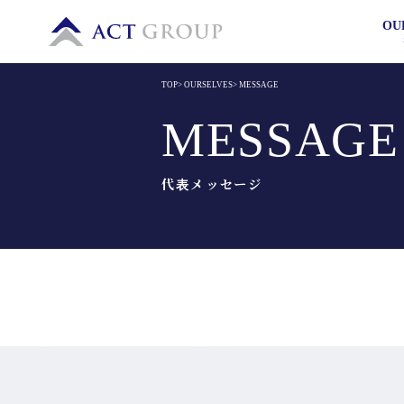
OU
TOP
>
OURSELVES
>
MESSAGE
MESSAGE
代表メッセージ