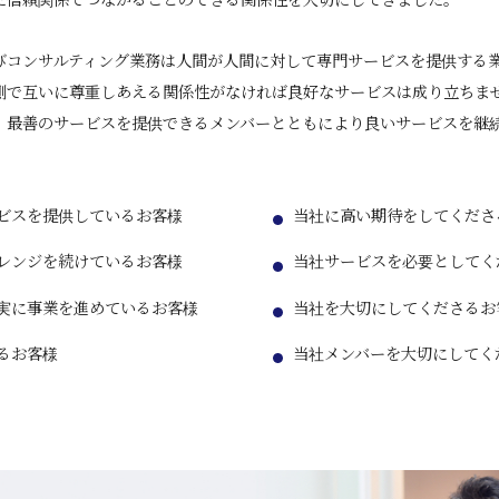
びコンサルティング業務は人間が人間に対して専門サービスを提供する
側で互いに尊重しあえる関係性がなければ良好なサービスは成り立ちま
、最善のサービスを提供できるメンバーとともにより良いサービスを継
ビスを提供しているお客様
当社に高い期待をしてくださ
レンジを続けているお客様
当社サービスを必要としてく
実に事業を進めているお客様
当社を大切にしてくださるお
るお客様
当社メンバーを大切にしてく