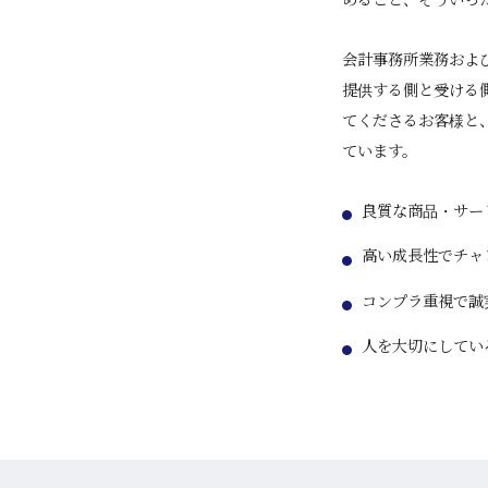
会計事務所業務およ
提供する側と受ける
てくださるお客様と
ています。
良質な商品・サー
高い成長性でチャ
コンプラ重視で誠
人を大切にしてい