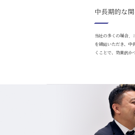
中長期的な関
当社の多くの場合、
を締結いただき、中
くことで、効果的か