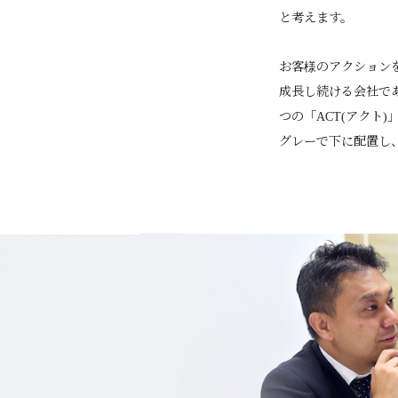
と考えます。
お客様のアクション
成長し続ける会社で
つの「ACT(アクト
グレーで下に配置し