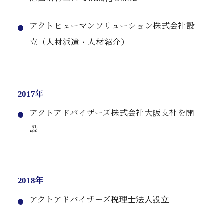
アクトヒューマンソリューション株式会社設
立（人材派遣・人材紹介）
2017年
アクトアドバイザーズ株式会社大阪支社を開
設
2018年
アクトアドバイザーズ税理士法人設立