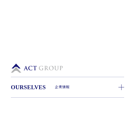
OURSELVES
企業情報
ADVISORY
経営支援
INVESTMENT
事業承継