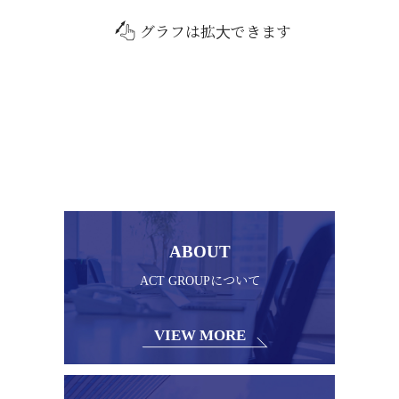
グラフは拡大できます
ABOUT
ACT GROUPについて
VIEW MORE