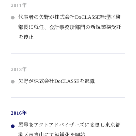
2011年
代表者の矢野が株式会社DoCLASSE経理財務
部長に就任、会計事務所部門の新規業務受託
を停止
2013年
矢野が株式会社DoCLASSEを退職
2016年
屋号をアクトアドバイザーズに変更し東京都
港区南青山にて組織化を開始