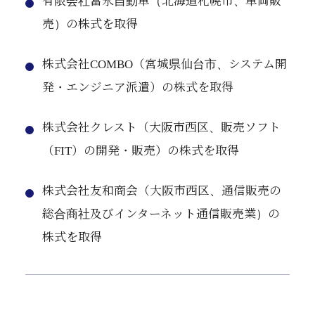
有限会社富永自動車（北海道札幌市、車両販
売）の株式を取得
株式会社COMBO（宮城県仙台市、システム開
発・エンジニア派遣）の株式を取得
株式会社クレスト（大阪市西区、販売ソフト
（FIT）の開発・販売）の株式を取得
株式会社友和商会（大阪市西区、通信販売の
総合商社及びインターネット通信販売業）の
株式を取得