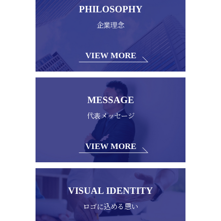
PHILOSOPHY
企業理念
VIEW MORE
MESSAGE
代表メッセージ
VIEW MORE
VISUAL IDENTITY
ロゴに込める思い