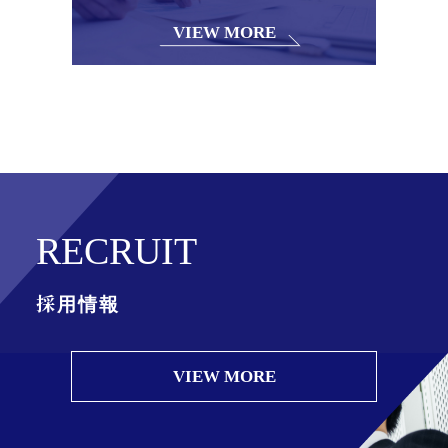
VIEW MORE
RECRUIT
採用情報
VIEW MORE