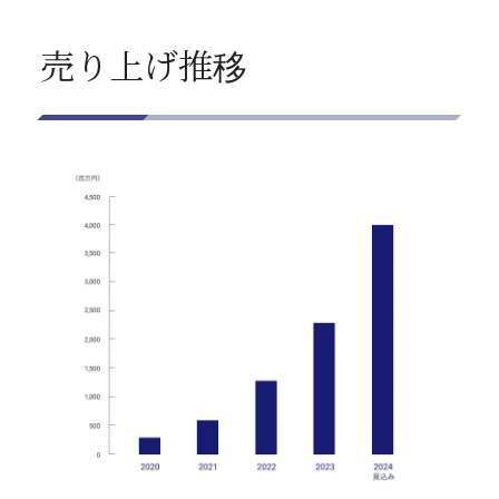
売り上げ推移