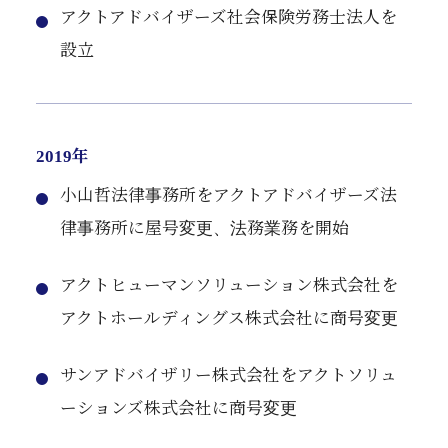
アクトアドバイザーズ社会保険労務士法人を
設立
2019年
小山哲法律事務所をアクトアドバイザーズ法
律事務所に屋号変更、法務業務を開始
アクトヒューマンソリューション株式会社を
アクトホールディングス株式会社に商号変更
サンアドバイザリー株式会社をアクトソリュ
ーションズ株式会社に商号変更