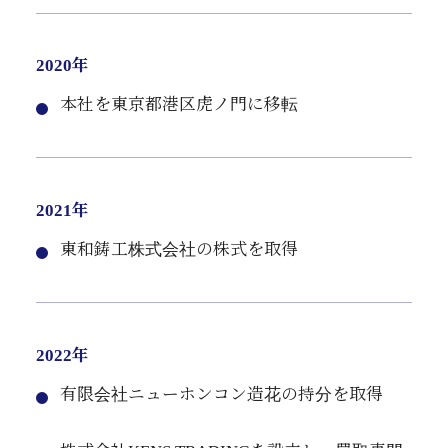
2020年
本社を東京都港区虎ノ門に移転
2021年
東和鋳工株式会社の株式を取得
2022年
有限会社ニューホンコン造花の持分を取得