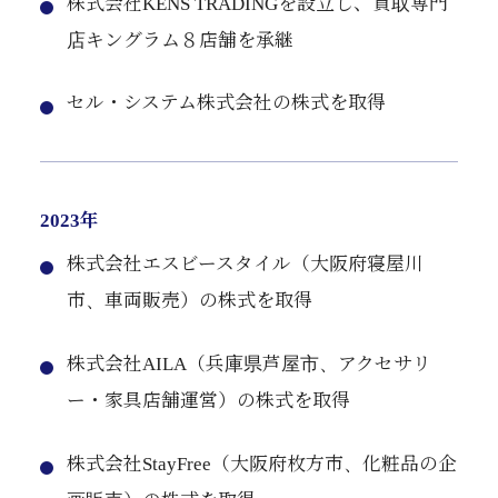
株式会社KENS TRADINGを設立し、買取専門
店キングラム８店舗を承継
セル・システム株式会社の株式を取得
2023年
株式会社エスビースタイル（大阪府寝屋川
市、車両販売）の株式を取得
株式会社AILA（兵庫県芦屋市、アクセサリ
ー・家具店舗運営）の株式を取得
株式会社StayFree（大阪府枚方市、化粧品の企