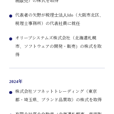
画販売）の株式を取得
代表者の矢野が税理士法人Ido（大阪市北区、
税理士事務所）の代表社員に就任
オリーブシステムズ株式会社（北海道札幌
市、ソフトウェアの開発・販売）の株式を取
得
2024年
株式会社ソフネットトレーディング（東京
都・埼玉県、ブランド品買取）の株式を取得