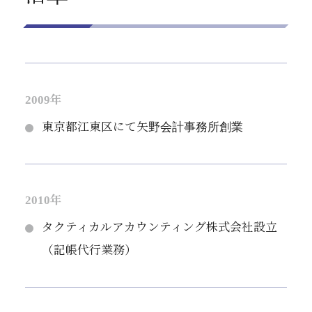
2009年
東京都江東区にて矢野会計事務所創業
2010年
タクティカルアカウンティング株式会社設立
（記帳代行業務）