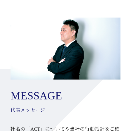
MESSAGE
代表メッセージ
社名の「ACT」についてや当社の行動指針をご確