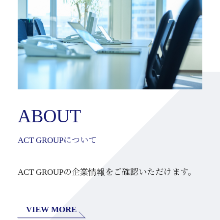
ABOUT
ACT GROUPについて
ACT GROUPの企業情報をご確認いただけます。
VIEW MORE