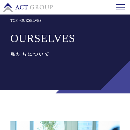
TOP
>
OURSELVES
OURSELVES
私たちについて