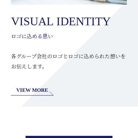
VISUAL IDENTITY
ロゴに込める思い
各グループ会社のロゴとロゴに込められた想いを
お伝えします。
VIEW MORE