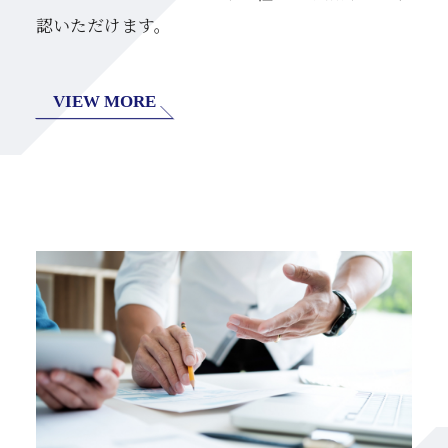
認いただけます。
VIEW MORE