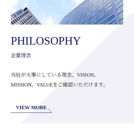
PHILOSOPHY
企業理念
当社が大事にしている理念。VISION、
MISSION、VALUEをご確認いただけます。
VIEW MORE