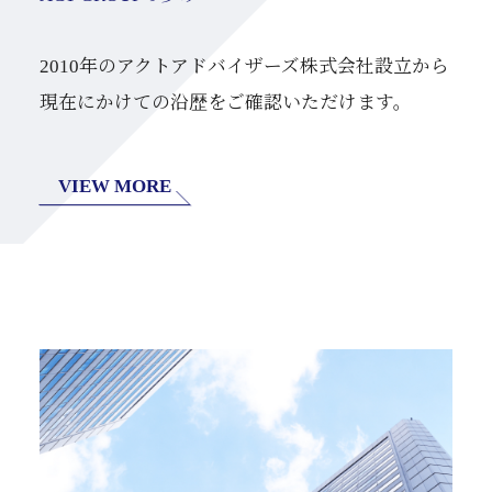
2010年のアクトアドバイザーズ株式会社設立から
現在にかけての沿歴をご確認いただけます。
VIEW MORE