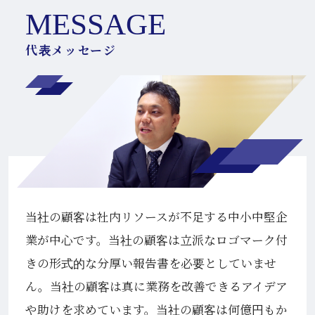
MESSAGE
当社の顧客は社内リソースが不足する中小中堅企
業が中心です。当社の顧客は立派なロゴマーク付
きの形式的な分厚い報告書を必要としていませ
ん。当社の顧客は真に業務を改善できるアイデア
や助けを求めています。当社の顧客は何億円もか