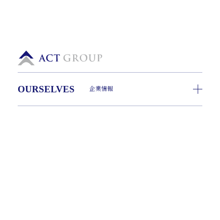
OURSELVES
企業情報
ADVISORY
経営支援
INVESTMENT
事業承継
CASE
事例紹介