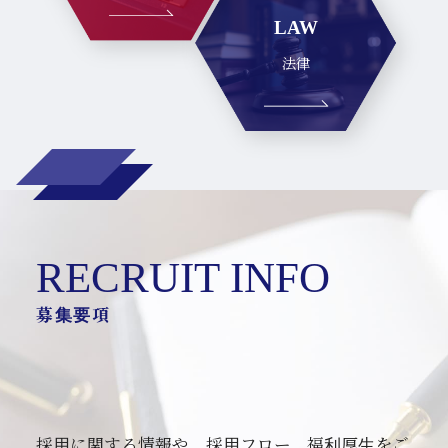
LAW
法律
RECRUIT INFO
採用に関する情報や、採用フロー、福利厚生をご