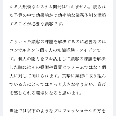
かる大規模なシステム開発は行えません。限られ
た予算の中で効果的かつ効率的な業務体制を構築
することが必要な顧客です。
こういった顧客の課題を解決するのに必要なのは
コンサルタント個々人の知識経験・アイデアで
す。個人の能力をフル活用して顧客の課題を解決
した暁にはその感謝や賞賛はファームではなく個
人に対して向けられます。真摯に業務に取り組ん
でいる方にとってはきっと大きなやりがい、喜び
を感じられる職場になると思います。
当社では以下のようなプロフェッショナルの方を