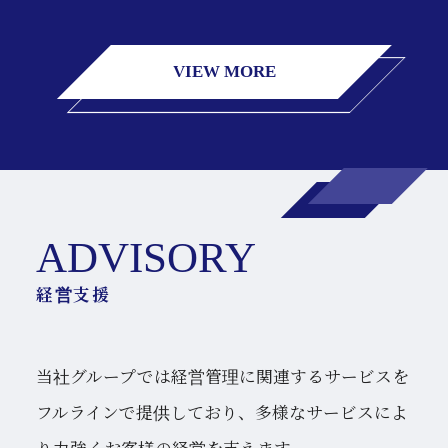
VIEW MORE
ADVISORY
当社グループでは経営管理に関連するサービスを
フルラインで提供しており、
多様なサービスによ