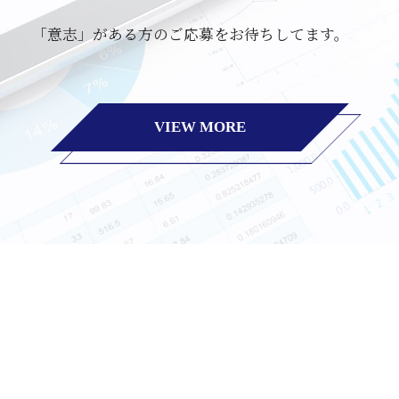
「意志」がある方のご応募をお待ちしてます。
VIEW MORE