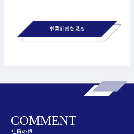
事業計画を見る
COMMENT