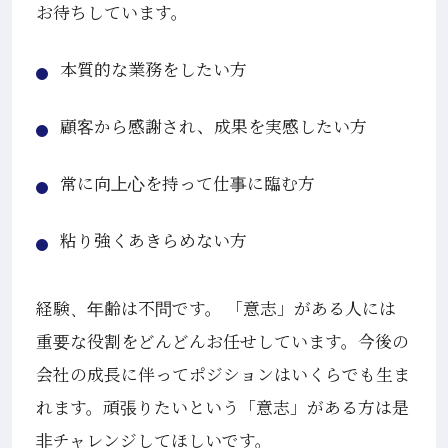
お待ちしています。
本質的な業務をしたい方
顧客から感謝され、成果を実感したい方
常に向上心を持って仕事に臨む方
粘り強くあきらめない方
経験、年齢は不問です。 「意志」がある人には
重要な役割をどんどんお任せしています。今後の
会社の成長に伴ってポジションはいくらでも生ま
れます。頑張りたいという「意志」がある方は是
非チャレンジしてほしいです。