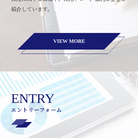
紹介しています。
VIEW MORE
ENTRY