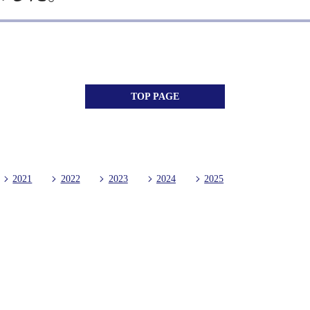
TOP PAGE
2021
2022
2023
2024
2025